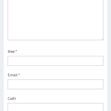
Имя
*
Email
*
Сайт