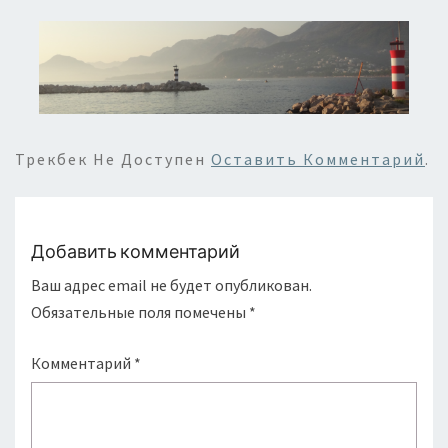
Трекбек Не Доступен
Оставить Комментарий
.
Добавить комментарий
Ваш адрес email не будет опубликован.
Обязательные поля помечены
*
Комментарий
*