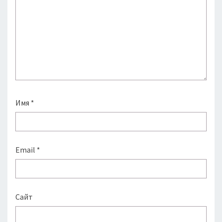
Имя
*
Email
*
Сайт