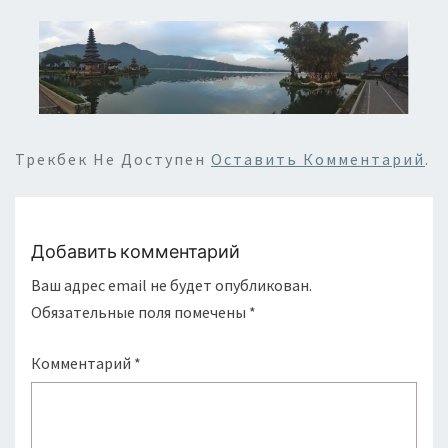
Трекбек Не Доступен
Оставить Комментарий
.
Добавить комментарий
Ваш адрес email не будет опубликован.
Обязательные поля помечены
*
Комментарий
*