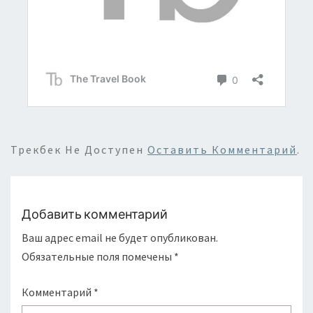
Трекбек Не Доступен
Оставить Комментарий
.
Добавить комментарий
Ваш адрес email не будет опубликован.
Обязательные поля помечены
*
Комментарий
*