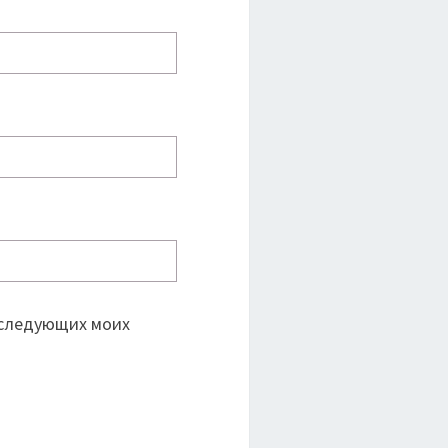
последующих моих