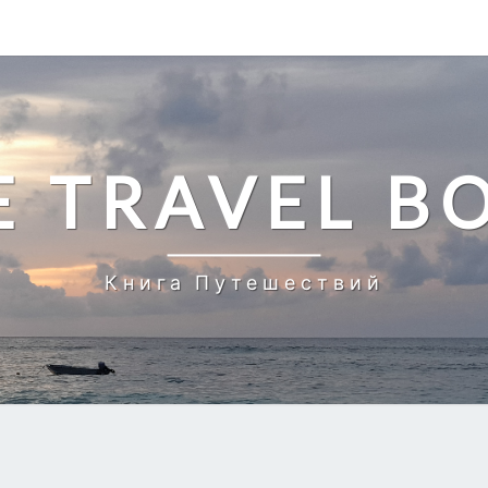
E TRAVEL B
Книга Путешествий