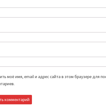
ить моё имя, email и адрес сайта в этом браузере для 
тариев.