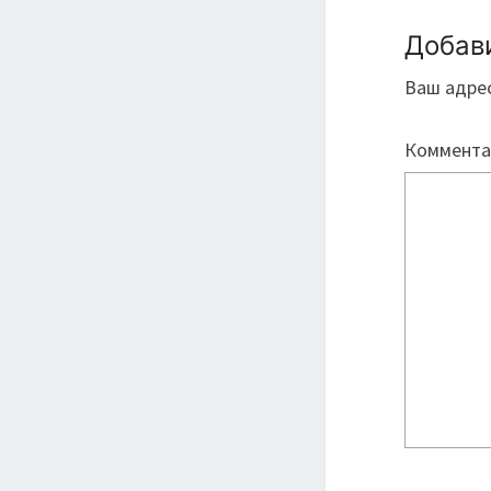
Добав
Ваш адрес
Коммент