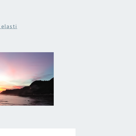
elasti