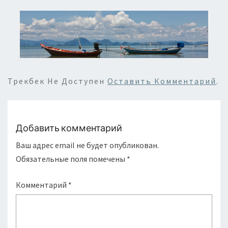
Трекбек Не Доступен
Оставить Комментарий
.
Добавить комментарий
Ваш адрес email не будет опубликован.
Обязательные поля помечены
*
Комментарий
*