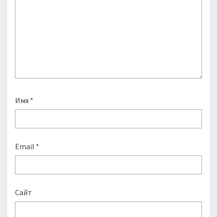
Имя
*
Email
*
Сайт